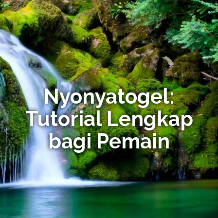
Nyonyatogel:
Tutorial Lengkap
bagi Pemain