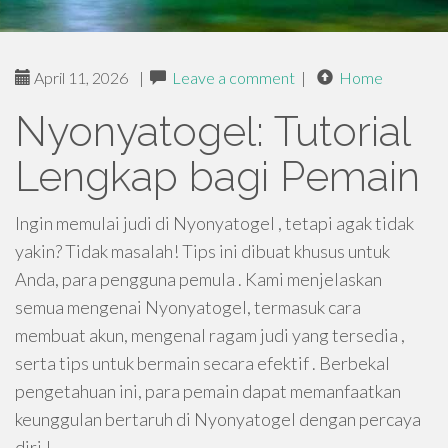
April 11, 2026
|
Leave a comment
|
Home
Nyonyatogel: Tutorial
Lengkap bagi Pemain
Ingin memulai judi di Nyonyatogel , tetapi agak tidak
yakin? Tidak masalah! Tips ini dibuat khusus untuk
Anda, para pengguna pemula . Kami menjelaskan
semua mengenai Nyonyatogel, termasuk cara
membuat akun, mengenal ragam judi yang tersedia ,
serta tips untuk bermain secara efektif . Berbekal
pengetahuan ini, para pemain dapat memanfaatkan
keunggulan bertaruh di Nyonyatogel dengan percaya
diri !